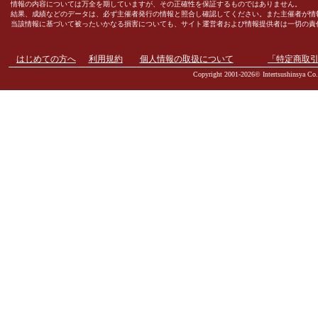
情報の内容については万全を期していますが、その正確性を保証するものではありません。
結果、成績などのデータは、必ず主催者発行の情報と照合し確認してください。また主催者が情
当該情報に基づいて被ったいかなる損害についても、サイト運営者および情報提供者は一切の責
はじめての方へ
利用規約
個人情報の取扱について
「特定商取
Copyright 2001-2026© Intertsushinsya Co.