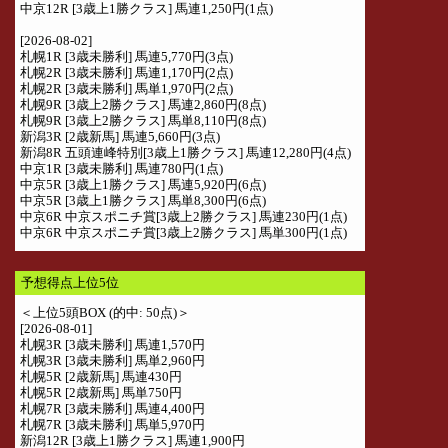
中京12R [3歳上1勝クラス] 馬連1,250円(1点)
[2026-08-02]
札幌1R [3歳未勝利] 馬連5,770円(3点)
札幌2R [3歳未勝利] 馬連1,170円(2点)
札幌2R [3歳未勝利] 馬単1,970円(2点)
札幌9R [3歳上2勝クラス] 馬連2,860円(8点)
札幌9R [3歳上2勝クラス] 馬単8,110円(8点)
新潟3R [2歳新馬] 馬連5,660円(3点)
新潟8R 五頭連峰特別[3歳上1勝クラス] 馬連12,280円(4点)
中京1R [3歳未勝利] 馬連780円(1点)
中京5R [3歳上1勝クラス] 馬連5,920円(6点)
中京5R [3歳上1勝クラス] 馬単8,300円(6点)
中京6R 中京スポニチ賞[3歳上2勝クラス] 馬連230円(1点)
中京6R 中京スポニチ賞[3歳上2勝クラス] 馬単300円(1点)
予想得点上位5位
＜上位5頭BOX (的中: 50点)＞
[2026-08-01]
札幌3R [3歳未勝利] 馬連1,570円
札幌3R [3歳未勝利] 馬単2,960円
札幌5R [2歳新馬] 馬連430円
札幌5R [2歳新馬] 馬単750円
札幌7R [3歳未勝利] 馬連4,400円
札幌7R [3歳未勝利] 馬単5,970円
新潟12R [3歳上1勝クラス] 馬連1,900円