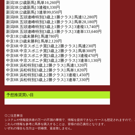
新潟3R [2歳新馬] 馬単16,260円
新潟3R [2歳新馬] 3連複8,330円
新潟3R [2歳新馬] 3連単99,050円
新潟8R 五頭連峰特別[3歳上1勝クラス] 馬連12,280円
新潟8R 五頭連峰特別[3歳上1勝クラス] 馬単28,180円
新潟8R 五頭連峰特別[3歳上1勝クラス] 3連複13,740円
新潟8R 五頭連峰特別[3歳上1勝クラス] 3連単133,640円
中京1R [3歳未勝利] 馬連780円
中京1R [3歳未勝利] 馬単2,120円
中京6R 中京スポニチ賞[3歳上2勝クラス] 馬連230円
中京6R 中京スポニチ賞[3歳上2勝クラス] 馬単300円
中京6R 中京スポニチ賞[3歳上2勝クラス] 3連複470円
中京6R 中京スポニチ賞[3歳上2勝クラス] 3連単1,130円
中京8R 浜松特別[3歳上2勝クラス] 馬連1,320円
中京8R 浜松特別[3歳上2勝クラス] 馬単1,820円
中京8R 浜松特別[3歳上2勝クラス] 3連複1,450円
中京8R 浜松特別[3歳上2勝クラス] 3連単7,330円
予想推奨買い目
◎ご注意事項
システムや情報提供者の万一の不測の事情で、情報を提供できないケースも想定されますので、
これらの情報を参考に馬券を購入することは、皆様の自己責任となります。
いずれの場合も当方は一切補償、返金致しません。