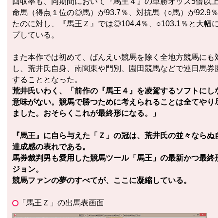
回収率も、同期間において『馬王４』の単勝オッズ5倍以
命馬（得点１位の◎馬）が93.7％、対抗馬（○馬）が92.9
たのに対し、『馬王Ｚ』では◎104.4％、○103.1％と大幅
プしている。
また本作では初めて、ばんえい競馬を除く全地方競馬にも
し、荒井氏自身、南関東や門別、園田競馬などで連日馬券
することとなった。
荒井氏いわく、「前作の『馬王４』を凌駕するソフトにし
意味がない。競馬で勝つために考えられることは全てやり
ました。おそらくこれが最終形になる。」
『馬王』に自ら与えた「Ｚ」の冠は、荒井氏の並々ならぬ
達成感の表れである。
馬券裁判男も愛用した競馬ツール「馬王」の最新かつ最終
ジョン。
競馬ファンの夢のすべてが、ここに凝縮している。
「馬王Ｚ」の出馬表画面