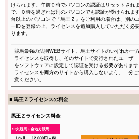
けられます。午前０時でパソコンの認証はリセットされ
で、０時を過ぎれば別のパソコンでも認証が受けられま
台以上のパソコンで『馬王Ｚ』をご利用の場合は、別の
ーIDを登録の上、ライセンスを追加購入していただく必
ります。
競馬最強の法則WEBサイト、馬王サイトのいずれか一
ライセンスを取得し、そのサイトで発行されたユーザーI
をソフトウェアに設定して認証を受ける必要があります
ライセンスを両方のサイトから購入しないよう、十分ご
意ください。
■ 馬王Ｚライセンスの料金
馬王Ｚライセンス料金
中央競馬＋全地方競馬
1か月
12,000円＋税