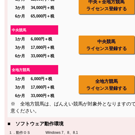
中央＋全地方競馬
3か月
34,000円＋税
ライセンス登録する
6か月
65,000円＋税
中央競馬
1か月
6,000円＋税
中央競馬
3か月
17,000円＋税
ライセンス登録する
6か月
33,000円＋税
全地方競馬
1か月
6,000円＋税
全地方競馬
3か月
17,000円＋税
ライセンス登録する
6か月
33,000円＋税
※ 全地方競馬は、ばんえい競馬が対象外となりますの
意ください。
■ ソフトウェア動作環境
１．動作ＯＳ
Windows 7、8、8.1